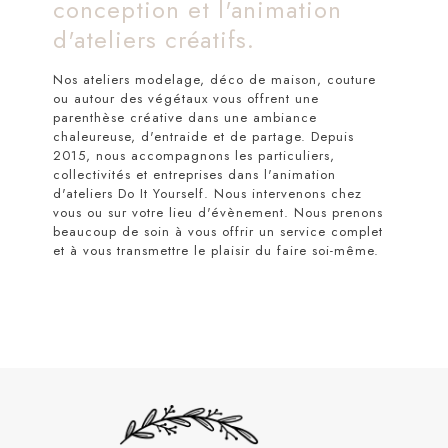
conception et l'animation
d'ateliers créatifs.
Nos ateliers modelage, déco de maison, couture
ou autour des végétaux vous offrent une
parenthèse créative dans une ambiance
chaleureuse, d'entraide et de partage. Depuis
2015, nous accompagnons les particuliers,
collectivités et entreprises dans l'animation
d'ateliers Do It Yourself. Nous intervenons chez
vous ou sur votre lieu d'évènement. Nous prenons
beaucoup de soin à vous offrir un service complet
et à vous transmettre le plaisir du faire soi-même.